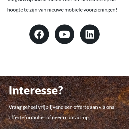
hoogte te zijn van nieuwe mobiele voorzieningen!
Interesse?
Vraag geheel vrijblijvend een offerte aan via ons
offerteformulier of neem contact op.