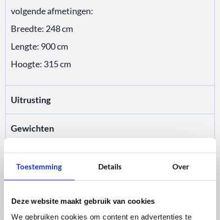
volgende afmetingen:
Breedte: 248 cm
Lengte: 900 cm
Hoogte: 315 cm
Uitrusting
Gewichten
Kosten
Toestemming
Details
Over
Stroomvoorziening
Deze website maakt gebruik van cookies
We gebruiken cookies om content en advertenties te