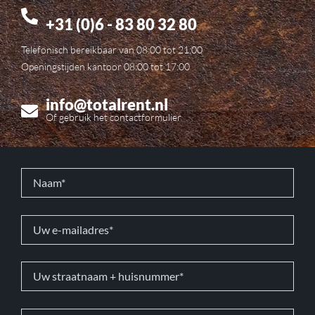
+31 (0)6 - 83 80 32 80
Telefonisch bereikbaar van 08:00 tot 21:00
Openingstijden kantoor 08:00 tot 17:00
info@totalrent.nl
Of gebruik het contactformulier