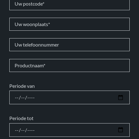
Periode van
Periode tot