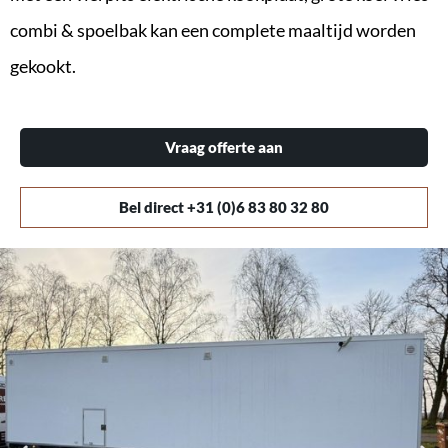
combi & spoelbak kan een complete maaltijd worden
gekookt.
Vraag offerte aan
Bel direct +31 (0)6 83 80 32 80