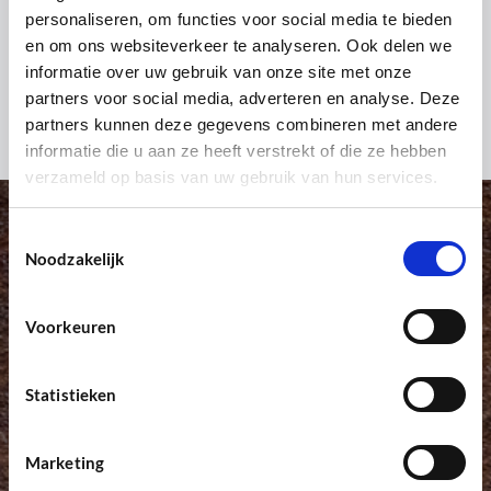
personaliseren, om functies voor social media te bieden
en om ons websiteverkeer te analyseren. Ook delen we
informatie over uw gebruik van onze site met onze
partners voor social media, adverteren en analyse. Deze
partners kunnen deze gegevens combineren met andere
informatie die u aan ze heeft verstrekt of die ze hebben
verzameld op basis van uw gebruik van hun services.
Toestemmingsselectie
Noodzakelijk
Voorkeuren
Snelle levering
Statistieken
Marketing