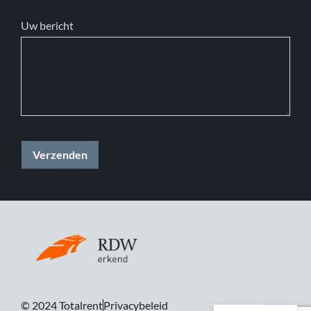
Uw bericht
© 2024 Totalrent
Privacybeleid