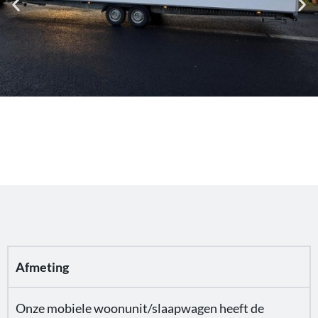
Afmeting
Onze mobiele woonunit/slaapwagen heeft de